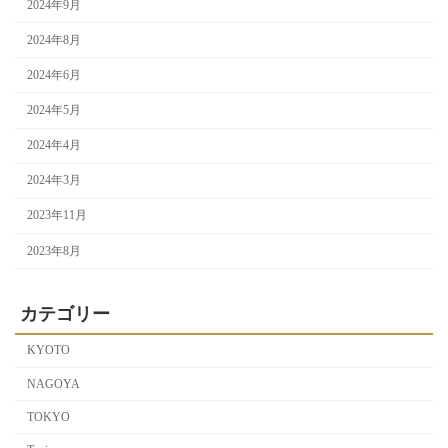
2024年9月
2024年8月
2024年6月
2024年5月
2024年4月
2024年3月
2023年11月
2023年8月
カテゴリー
KYOTO
NAGOYA
TOKYO