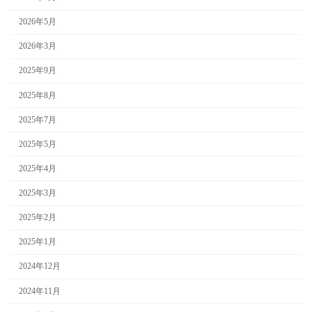
2026年5月
2026年3月
2025年9月
2025年8月
2025年7月
2025年5月
2025年4月
2025年3月
2025年2月
2025年1月
2024年12月
2024年11月