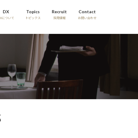
DX
Topics
Recruit
Contact
DXについて
トピックス
採用情報
お問い合わせ
部