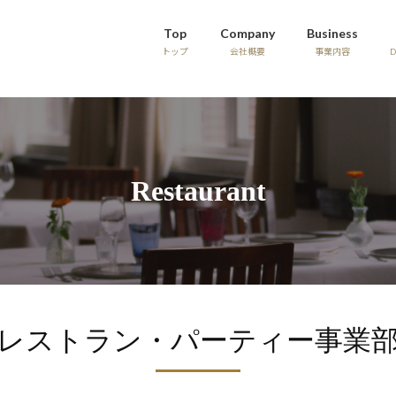
Top
Company
Business
トップ
会社概要
事業内容
Restaurant
レストラン・パーティー事業