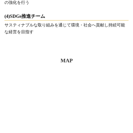
の強化を行う
(4)SDGs推進チーム
サスティナブルな取り組みを通じて環境・社会へ貢献し持続可能
な経営を目指す
MAP