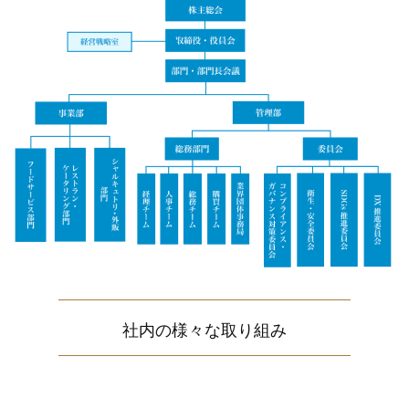
社内の様々な取り組み