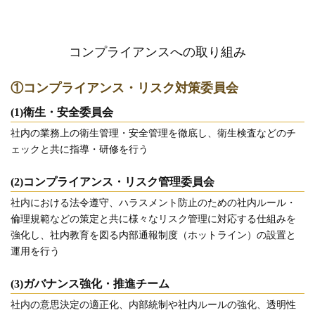
コンプライアンスへの取り組み
①コンプライアンス・リスク対策委員会
(1)衛生・安全委員会
社内の業務上の衛生管理・安全管理を徹底し、衛生検査などのチ
ェックと共に指導・研修を行う
(2)コンプライアンス・リスク管理委員会
社内における法令遵守、ハラスメント防止のための社内ルール・
倫理規範などの策定と共に様々なリスク管理に対応する仕組みを
強化し、社内教育を図る内部通報制度（ホットライン）の設置と
運用を行う
(3)ガバナンス強化・推進チーム
社内の意思決定の適正化、内部統制や社内ルールの強化、透明性