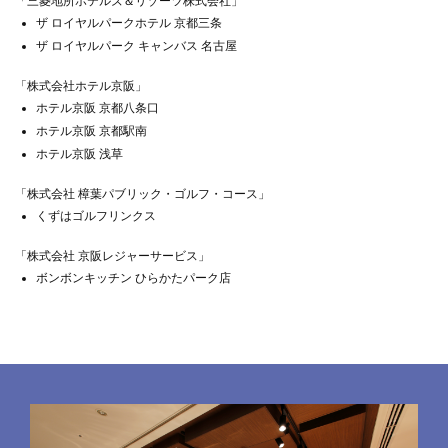
「三菱地所ホテルズ＆リゾーツ株式会社」
ザ ロイヤルパークホテル 京都三条
ザ ロイヤルパーク キャンバス 名古屋
「株式会社ホテル京阪」
ホテル京阪 京都八条口
ホテル京阪 京都駅南
ホテル京阪 浅草
「株式会社 樟葉パブリック・ゴルフ・コース」
くずはゴルフリンクス
「株式会社 京阪レジャーサービス」
ボンボンキッチン ひらかたパーク店