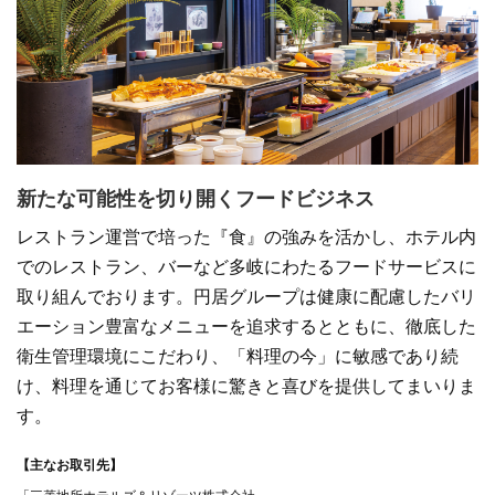
新たな可能性を切り開くフードビジネス
レストラン運営で培った『食』の強みを活かし、ホテル内
でのレストラン、バーなど多岐にわたるフードサービスに
取り組んでおります。円居グループは健康に配慮したバリ
エーション豊富なメニューを追求するとともに、徹底した
衛生管理環境にこだわり、「料理の今」に敏感であり続
け、料理を通じてお客様に驚きと喜びを提供してまいりま
す。
【主なお取引先】