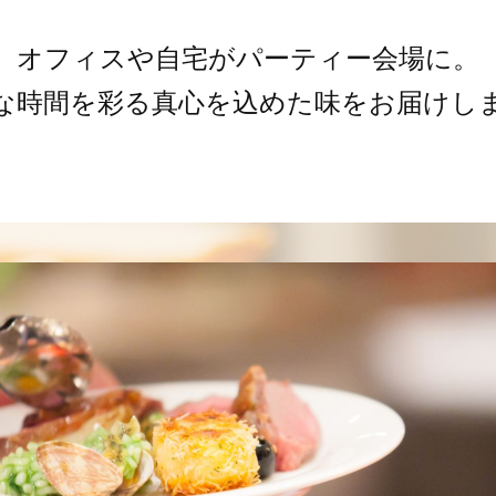
オフィスや自宅がパーティー会場に。
な時間を彩る真心を込めた味をお届けし