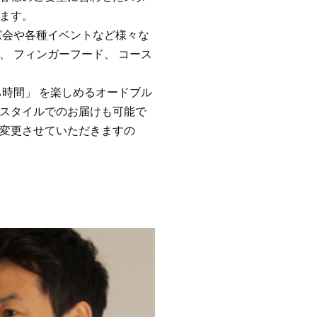
ます。
窓会や各種イベントなど様々な
、 フィンガーフード、 コース
ち時間」 を楽しめるオードブル
スタイルでのお届けも可能で
変更させていただきますの
。