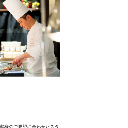
客様のご要望に合わせたスタ