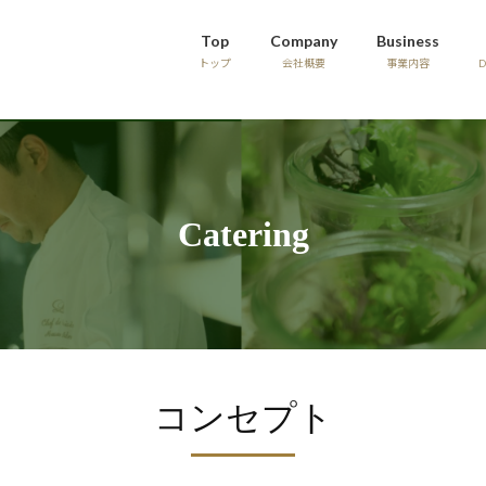
Top
Company
Business
トップ
会社概要
事業内容
Catering
コンセプト