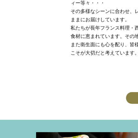
ィー等々・・・
その多様なシーンに合わせ、
ままにお届けしています。
私たちが長年フランス料理・
食材に恵まれています。その
また衛生面にも心を配り、皆
こそが大切だと考えています