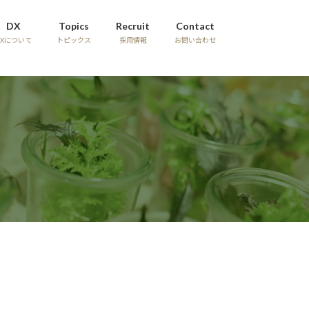
DX
Topics
Recruit
Contact
DXについて
トピックス
採用情報
お問い合わせ