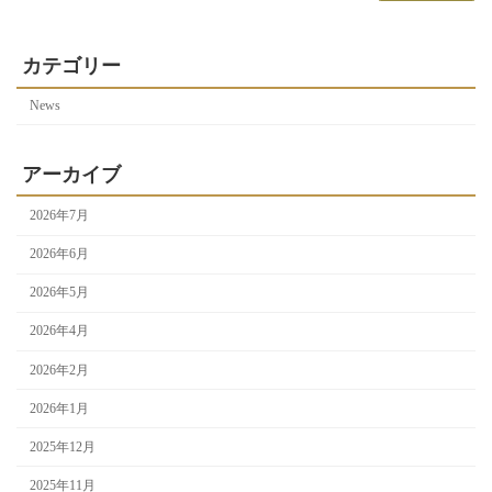
カテゴリー
News
アーカイブ
2026年7月
2026年6月
2026年5月
2026年4月
2026年2月
2026年1月
2025年12月
2025年11月