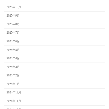
2025年10月
2025年9月
2025年8月
2025年7月
2025年6月
2025年5月
2025年4月
2025年3月
2025年2月
2025年1月
2024年12月
2024年11月