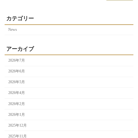
カテゴリー
News
アーカイブ
2026年7月
2026年6月
2026年5月
2026年4月
2026年2月
2026年1月
2025年12月
2025年11月