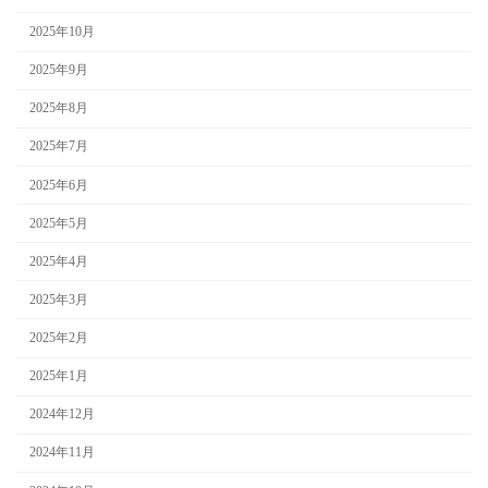
2025年10月
2025年9月
2025年8月
2025年7月
2025年6月
2025年5月
2025年4月
2025年3月
2025年2月
2025年1月
2024年12月
2024年11月