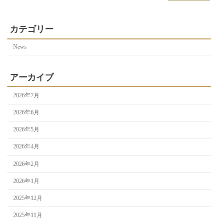
カテゴリー
News
アーカイブ
2026年7月
2026年6月
2026年5月
2026年4月
2026年2月
2026年1月
2025年12月
2025年11月