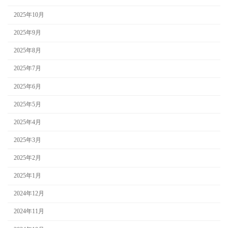
2025年10月
2025年9月
2025年8月
2025年7月
2025年6月
2025年5月
2025年4月
2025年3月
2025年2月
2025年1月
2024年12月
2024年11月