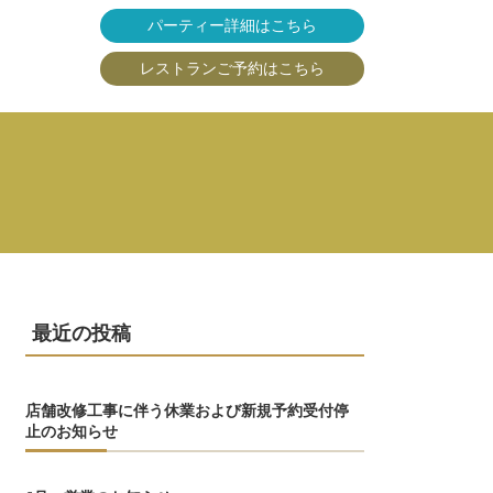
パーティー詳細はこちら
レストランご予約はこちら
最近の投稿
店舗改修工事に伴う休業および新規予約受付停
止のお知らせ