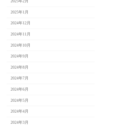
2025年2月
2025年1月
2024年12月
2024年11月
2024年10月
2024年9月
2024年8月
2024年7月
2024年6月
2024年5月
2024年4月
2024年3月