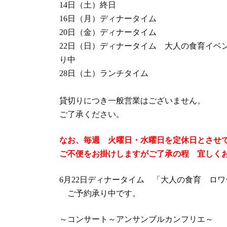
14日（土）終日
16日（月）ディナータイム
20日（金）ディナータイム
22日（日）ディナータイム 大人の食育イ
り中
28日（土）ランチタイム
貸切りにつき一般営業はございません。
ご了承ください。
なお、毎週 火曜日・水曜日を定休日とさせ
ご不便をお掛けしますがご了承の程 宜しく
6月22日ディナータイム 「大人の食育 ロ
ご予約承り中です。
～コンサート～アンサンブルカンフリエ～