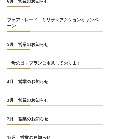
6月 営業のお知らせ
フェアトレード ミリオンアクションキャンペ
ーン
5月 営業のお知らせ
「母の日」プランご用意しております
4月 営業のお知らせ
3月 営業のお知らせ
2月 営業のお知らせ
12月 営業のお知らせ