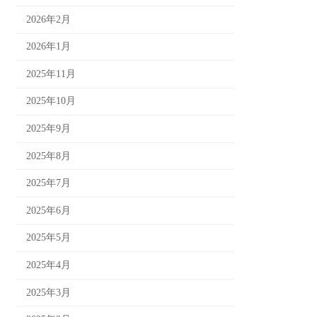
2026年2月
2026年1月
2025年11月
2025年10月
2025年9月
2025年8月
2025年7月
2025年6月
2025年5月
2025年4月
2025年3月