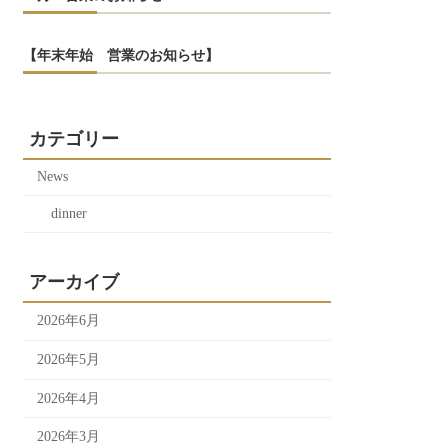
【年末年始 営業のお知らせ】
カテゴリー
News
dinner
アーカイブ
2026年6月
2026年5月
2026年4月
2026年3月