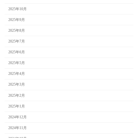
2025年10月
2025年9月
2025年8月
2025年7月
2025年6月
2025年5月
2025年4月
2025年3月
2025年2月
2025年1月
2024年12月
2024年11月