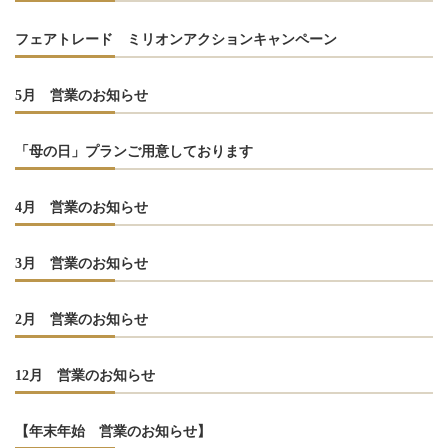
フェアトレード ミリオンアクションキャンペーン
5月 営業のお知らせ
「母の日」プランご用意しております
4月 営業のお知らせ
3月 営業のお知らせ
2月 営業のお知らせ
12月 営業のお知らせ
【年末年始 営業のお知らせ】