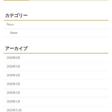
カテゴリー
News
dinner
アーカイブ
2026年6月
2026年5月
2026年4月
2026年3月
2026年2月
2026年1月
2025年11月