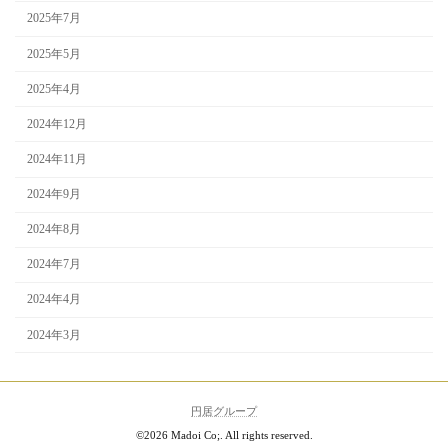
2025年7月
2025年5月
2025年4月
2024年12月
2024年11月
2024年9月
2024年8月
2024年7月
2024年4月
2024年3月
円居グループ
©2026 Madoi Co;. All rights reserved.