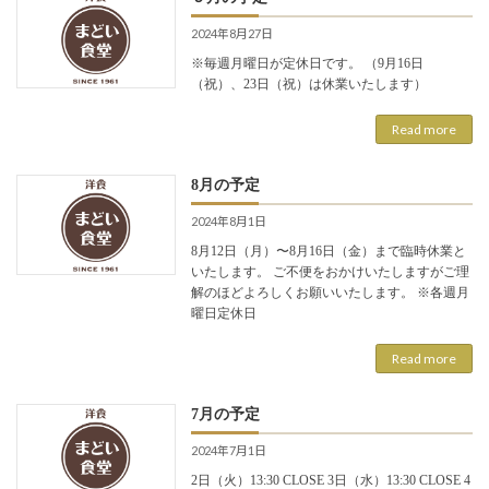
2024年8月27日
※毎週月曜日が定休日です。 （9月16日
（祝）、23日（祝）は休業いたします）
Read more
8月の予定
2024年8月1日
8月12日（月）〜8月16日（金）まで臨時休業と
いたします。 ご不便をおかけいたしますがご理
解のほどよろしくお願いいたします。 ※各週月
曜日定休日
Read more
7月の予定
2024年7月1日
2日（火）13:30 CLOSE 3日（水）13:30 CLOSE 4