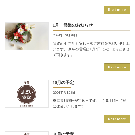
Read more
1月 営業のお知らせ
2024年12月28日
謹賀新年 本年も変わらぬご愛顧をお願い申し上
げます。 新年の営業は1月7日（火）よりとさせ
て頂きます。
Read more
10月の予定
2024年9月26日
※毎週月曜日が定休日です。 （10月14日（祝）
は休業いたします）
Read more
９月の予定