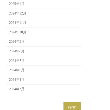
2025年1月
2024年12月
2024年11月
2024年10月
2024年9月
2024年8月
2024年7月
2024年6月
2024年4月
2024年3月
検