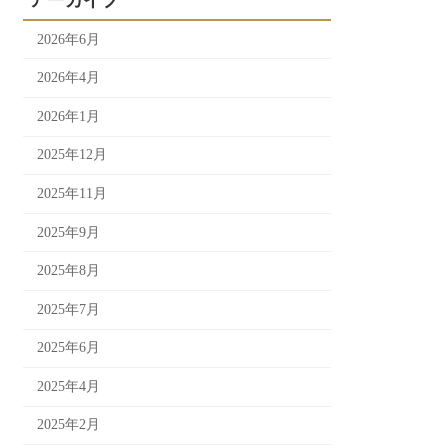
アーカイブ
2026年6月
2026年4月
2026年1月
2025年12月
2025年11月
2025年9月
2025年8月
2025年7月
2025年6月
2025年4月
2025年2月