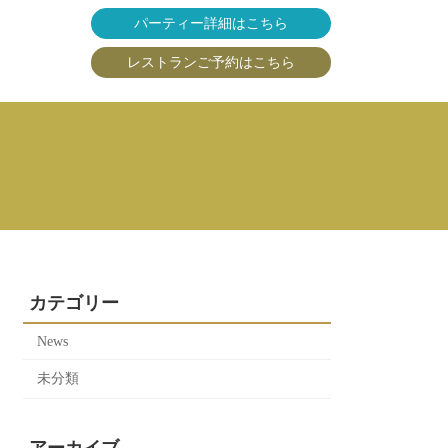
パーティー詳細はこちら
レストランご予約はこちら
カテゴリー
News
未分類