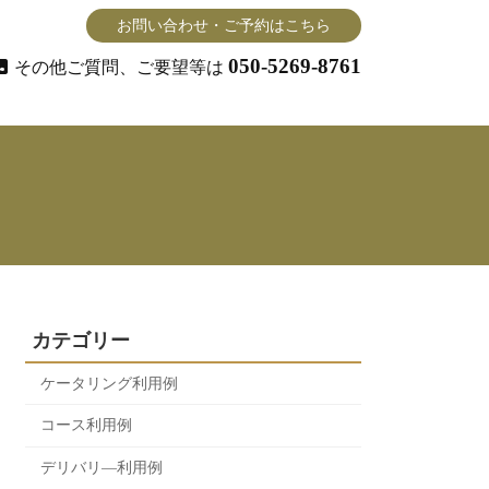
お問い合わせ・ご予約はこちら
050‐5269‐8761
その他ご質問、ご要望等は
カテゴリー
ケータリング利用例
コース利用例
デリバリ―利用例