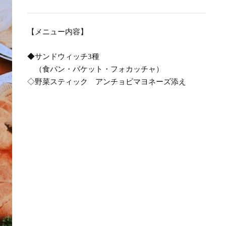
【メニュー内容】
◆サンドウィッチ3種
（食パン・バケット・フォカッチャ）
◇野菜スティック アンチョビマヨネーズ添え