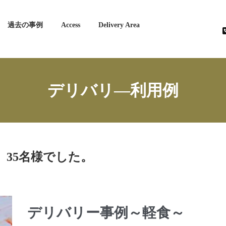
過去の事例
Access
Delivery Area
デリバリ―利用例
35名様でした。
デリバリー事例～軽食～