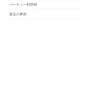
パーティー利用例
過去の事例