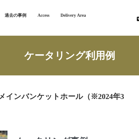
過去の事例
Access
Delivery Area
ケータリング利用例
インバンケットホール（※2024年3