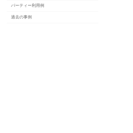
パーティー利用例
過去の事例