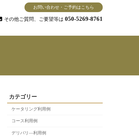
お問い合わせ・ご予約はこちら
050‐5269‐8761
その他ご質問、ご要望等は
カテゴリー
ケータリング利用例
コース利用例
デリバリ―利用例